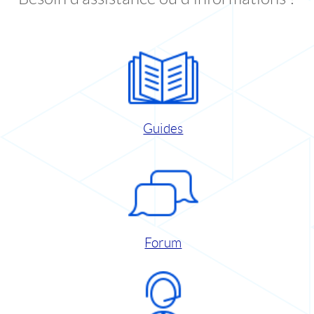
Guides
Forum